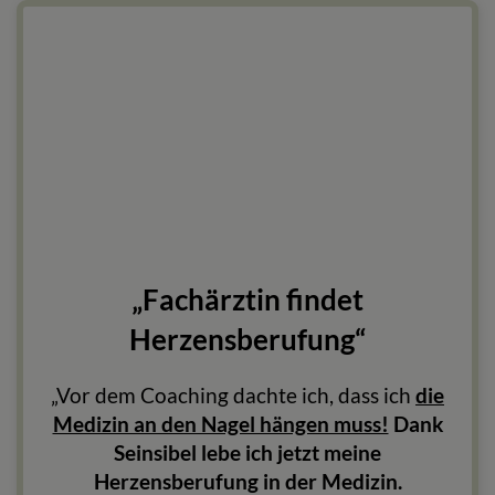
„Fachärztin findet
Herzensberufung“
„Vor dem Coaching dachte ich, dass ich
die
Medizin an den Nagel hängen muss!
Dank
Seinsibel lebe ich jetzt meine
Herzensberufung in der Medizin.