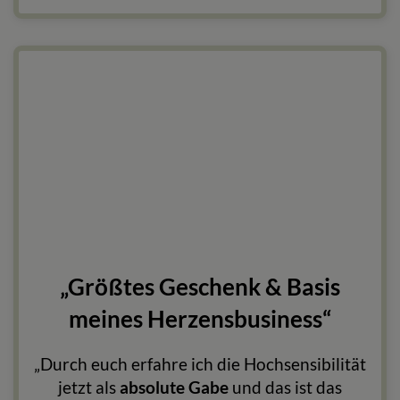
„Größtes Geschenk & Basis
meines Herzensbusiness“
„Durch euch erfahre ich die Hochsensibilität
jetzt als
absolute Gabe
und das ist das