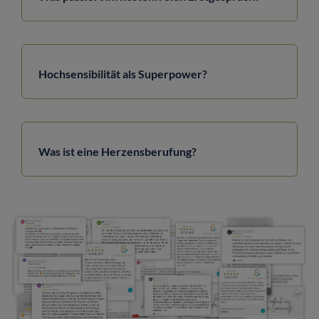
Hochsensibilität als Superpower?
Was ist eine Herzensberufung?