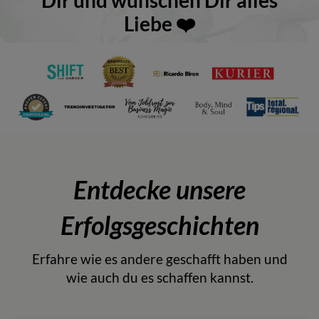
Liebe ❤️
Entdecke unsere
Erfolgsgeschichten
Erfahre wie es andere geschafft haben und
wie auch du es schaffen kannst.