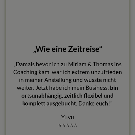
„Wie eine Zeitreise“
„Damals bevor ich zu Miriam & Thomas ins
Coaching kam, war ich extrem unzufrieden
in meiner Anstellung und wusste nicht
weiter. Jetzt habe ich mein Business,
bin
ortsunabhängig, zeitlich flexibel und
komplett ausgebucht
. Danke euch!"
Yuyu
⭐
⭐
⭐
⭐
⭐