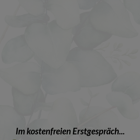
Im kostenfreien Erstgespräch...