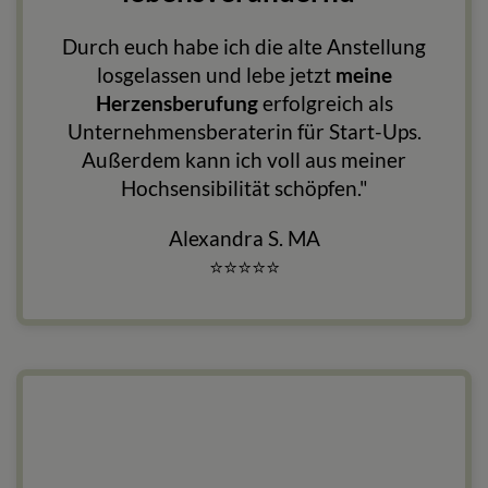
Durch euch habe ich die alte Anstellung
losgelassen und lebe jetzt
meine
Herzensberufung
erfolgreich als
Unternehmensberaterin für Start-Ups.
Außerdem kann ich voll aus meiner
Hochsensibilität schöpfen."
Alexandra S. MA
⭐
⭐
⭐
⭐
⭐