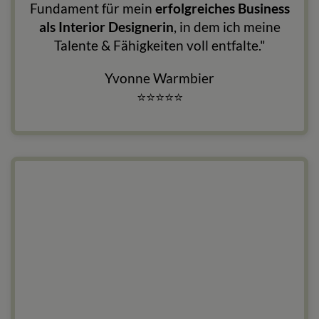
Fundament für mein
erfolgreiches Business
als Interior Designerin
, in dem ich meine
Talente & Fähigkeiten voll entfalte."
Yvonne Warmbier
⭐
⭐
⭐
⭐
⭐