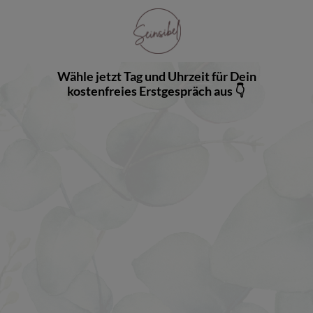
Wähle jetzt Tag und Uhrzeit für Dein
kostenfreies Erstgespräch aus 👇