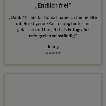
„Endlich frei“
„Dank Miriam & Thomas habe ich meine alte
unbefriedigende Anstellung hinter mir
gelassen und bin jetzt als
Fotografin
erfolgreich selbständig
."
Jenny
⭐
⭐
⭐
⭐
⭐