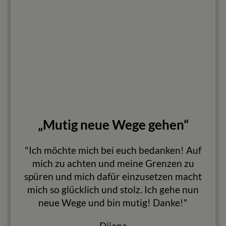
„Mutig neue Wege gehen“
"Ich möchte mich bei euch bedanken! Auf
mich zu achten und meine Grenzen zu
spüren und mich dafür einzusetzen macht
mich so glücklich und stolz. Ich gehe nun
neue Wege und bin mutig! Danke!"
Dijana