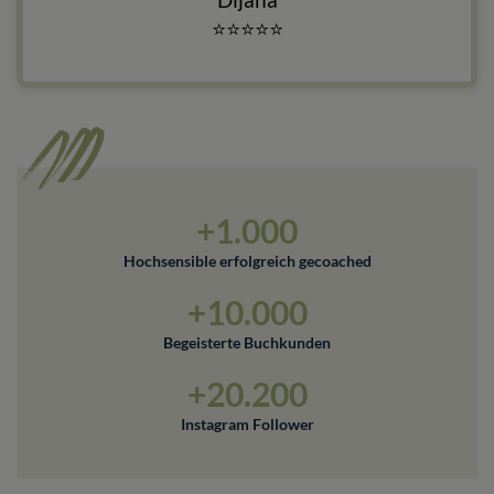
⭐
⭐
⭐
⭐
⭐
+1.000
Hochsensible erfolgreich gecoached
+10.000
Begeisterte Buchkunden
+20.200
Instagram Follower