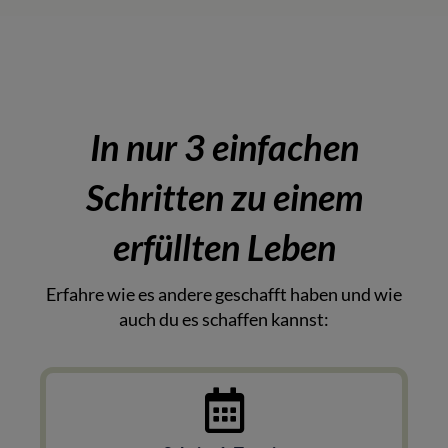
In nur 3 einfachen
Schritten zu einem
erfüllten Leben
Erfahre wie es andere geschafft haben und wie
auch du es schaffen kannst: