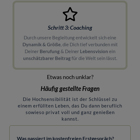
Schritt 3: Coaching
Durch unsere Begleitung entwickelt sich eine
Dynamik & Größe
, die Dich tief verbunden mit
Deiner
Berufung
& Deiner
Lebensvision
ein
unschätzbarer Beitrag
für die Welt sein lässt.
Etwas noch unklar?
Häufig gestellte Fragen
Die Hochsensibilität ist der Schlüssel zu
einem erfüllten Leben, das Du dann beruflich
sowieso privat voll und ganz genießen
kannst.
Was passiert im kostenfreien Erstgespräch?