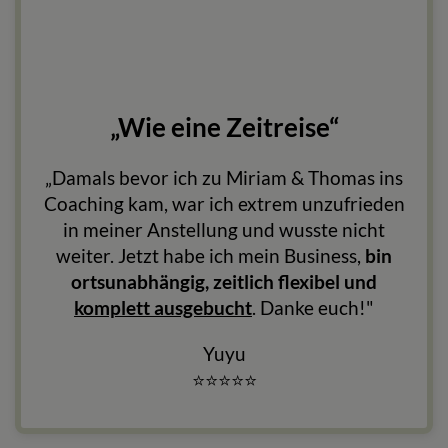
„Wie eine Zeitreise“
„Damals bevor ich zu Miriam & Thomas ins
Coaching kam, war ich extrem unzufrieden
in meiner Anstellung und wusste nicht
weiter. Jetzt habe ich mein Business,
bin
ortsunabhängig, zeitlich flexibel und
komplett ausgebucht
. Danke euch!"
Yuyu
⭐
⭐
⭐
⭐
⭐