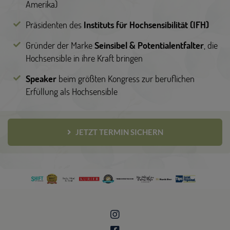
Amerika)
Präsidenten des
Instituts für Hochsensibilität (IFH)
Gründer der Marke
Seinsibel & Potentialentfalter
, die
Hochsensible in ihre Kraft bringen
Speaker
beim größten Kongress zur beruflichen
Erfüllung als Hochsensible
JETZT TERMIN SICHERN