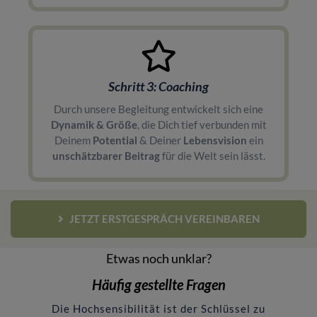
Schritt 3: Coaching
Durch unsere Begleitung entwickelt sich eine
Dynamik & Größe
, die Dich tief verbunden mit
Deinem
Potential
& Deiner
Lebensvision
ein
unschätzbarer Beitrag
für die Welt sein lässt.
JETZT ERSTGESPRÄCH VEREINBAREN
Etwas noch unklar?
Häufig gestellte Fragen
Die Hochsensibilität ist der Schlüssel zu