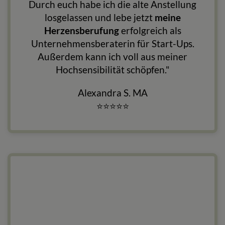
Durch euch habe ich die alte Anstellung
losgelassen und lebe jetzt
meine
Herzensberufung
erfolgreich als
Unternehmensberaterin für Start-Ups.
Außerdem kann ich voll aus meiner
Hochsensibilität schöpfen."
Alexandra S. MA
⭐
⭐
⭐
⭐
⭐