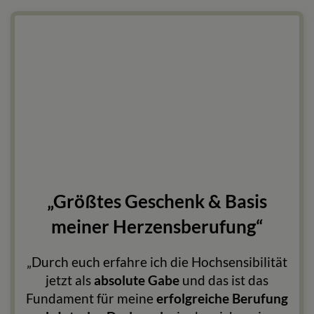
„Größtes Geschenk & Basis
meiner Herzensberufung“
„Durch euch erfahre ich die Hochsensibilität
jetzt als
absolute Gabe
und das ist das
Fundament für meine
erfolgreiche Berufung