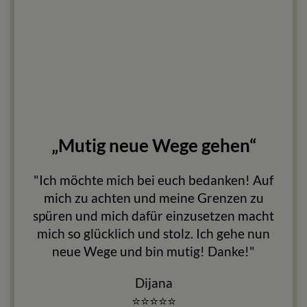
„Mutig neue Wege gehen“
"Ich möchte mich bei euch bedanken! Auf
mich zu achten und meine Grenzen zu
spüren und mich dafür einzusetzen macht
mich so glücklich und stolz. Ich gehe nun
neue Wege und bin mutig! Danke!"
Dijana
⭐
⭐
⭐
⭐
⭐