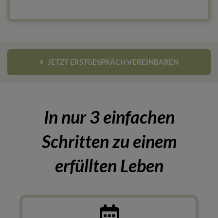
JETZT ERSTGESPRÄCH VEREINBAREN
In nur 3 einfachen
Schritten zu einem
erfüllten Leben