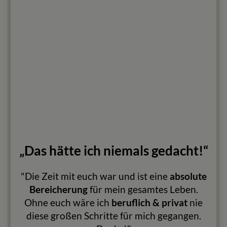
„Das hätte ich niemals gedacht!“
"Die Zeit mit euch war und ist eine
absolute
Bereicherung
für mein gesamtes Leben.
Ohne euch wäre ich
beruflich & privat
nie
diese großen Schritte für mich gegangen.