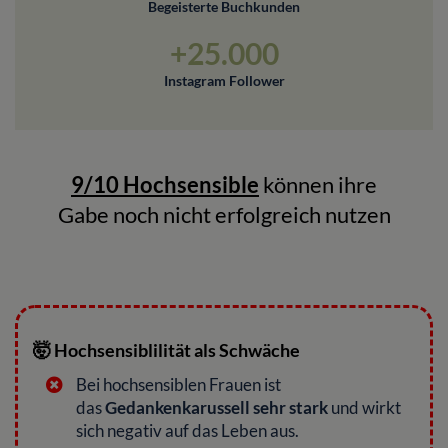
Begeisterte Buchkunden
+25.000
Instagram Follower
9/10 Hochsensible
können ihre
Gabe noch nicht erfolgreich nutzen
🤯 Hochsensiblilität als Schwäche
Bei hochsensiblen Frauen ist
das
Gedankenkarussell sehr stark
und wirkt
sich negativ auf das Leben aus.