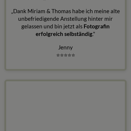
„Dank Miriam & Thomas habe ich meine alte
unbefriedigende Anstellung hinter mir
gelassen und bin jetzt als
Fotografin
erfolgreich selbständig
."
Jenny
⭐
⭐
⭐
⭐
⭐