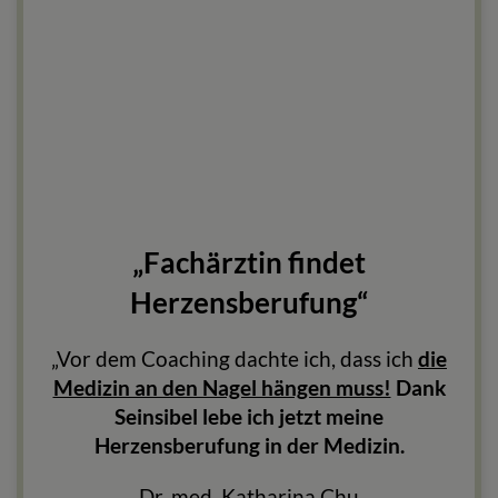
„Fachärztin findet
Herzensberufung“
„Vor dem Coaching dachte ich, dass ich
die
Medizin an den Nagel hängen muss!
Dank
Seinsibel lebe ich jetzt meine
Herzensberufung in der Medizin.
Dr. med. Katharina Chu