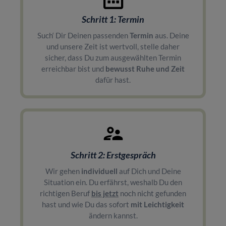
Schritt 1: Termin
Such‘ Dir Deinen passenden
Termin
aus. Deine
und unsere Zeit ist wertvoll, stelle daher
sicher, dass Du zum ausgewählten Termin
erreichbar bist und
bewusst Ruhe und Zeit
dafür hast.
Schritt 2: Erstgespräch
Wir gehen
individuell
auf Dich und Deine
Situation ein. Du erfährst, weshalb Du den
richtigen Beruf
bis jetzt
noch nicht gefunden
hast und wie Du das sofort
mit Leichtigkeit
ändern kannst.