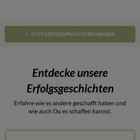
JETZT ERSTGESPRÄCH VEREINBAREN
Entdecke unsere
Erfolgsgeschichten
Erfahre wie es andere geschafft haben und
wie auch Du es schaffen kannst.