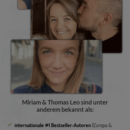
Miriam & Thomas Leo sind unter
anderem bekannt als:
internationale #1 Bestseller-Autoren
(Europa &