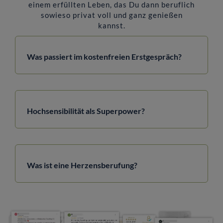
einem erfüllten Leben, das Du dann beruflich
sowieso privat voll und ganz genießen
kannst.
Was passiert im kostenfreien Erstgespräch?
Hochsensibilität als Superpower?
Was ist eine Herzensberufung?