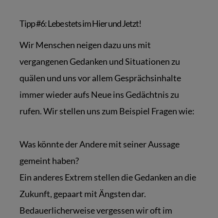
Tipp #6: Lebe stets im Hier und Jetzt!
Wir Menschen neigen dazu uns mit
vergangenen Gedanken und Situationen zu
quälen und uns vor allem Gesprächsinhalte
immer wieder aufs Neue ins Gedächtnis zu
rufen. Wir stellen uns zum Beispiel Fragen wie:
Was könnte der Andere mit seiner Aussage
gemeint haben?
Ein anderes Extrem stellen die Gedanken an die
Zukunft, gepaart mit Ängsten dar.
Bedauerlicherweise vergessen wir oft im