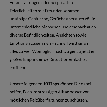
Veranstaltungen oder bei privaten
Feierlichkeiten mit Freunden kommen
unzählige Geräusche, Gerüche aber auch völlig
unterschiedliche Menschen und demnach auch
diverse Befindlichkeiten, Ansichten sowie
Emotionen zusammen – schnell wird einem
alles zu viel. Womöglich hast Du genau jetzt ein
großes Empfinden der Situation einfach zu
entfliehen.
Unsere folgenden
10 Tipps
können Dir dabei
helfen, Dich im stressigen Alltag besser vor
möglichen Reizüberflutungen zu schützen.