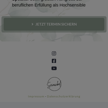
beruflichen Erfüllung als Hochsensible
JETZT TERMIN SICHERN
Impressum
-
Datenschutzerklärung