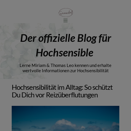
Der offizielle Blog für
Hochsensible
Lerne Miriam & Thomas Leo kennen und erhalte
wertvolle Informationen zur Hochsensibilität
Hochsensibilität im Alltag: So schützt
Du Dich vor Reizüberflutungen