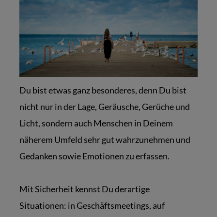
Du bist etwas ganz besonderes, denn Du bist
nicht nur in der Lage, Geräusche, Gerüche und
Licht, sondern auch Menschen in Deinem
näherem Umfeld sehr gut wahrzunehmen und
Gedanken sowie Emotionen zu erfassen.
Mit Sicherheit kennst Du derartige
Situationen: in Geschäftsmeetings, auf