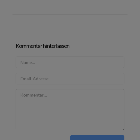
Kommentar hinterlassen