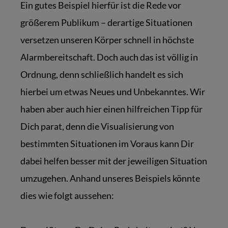
Ein gutes Beispiel hierfür ist die Rede vor
größerem Publikum – derartige Situationen
versetzen unseren Körper schnell in höchste
Alarmbereitschaft. Doch auch das ist völlig in
Ordnung, denn schließlich handelt es sich
hierbei um etwas Neues und Unbekanntes. Wir
haben aber auch hier einen hilfreichen Tipp für
Dich parat, denn die Visualisierung von
bestimmten Situationen im Voraus kann Dir
dabei helfen besser mit der jeweiligen Situation
umzugehen. Anhand unseres Beispiels könnte
dies wie folgt aussehen: