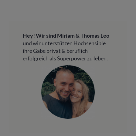
Hey! Wir sind Miriam & Thomas Leo
und wir unterstützen Hochsensible
ihre Gabe privat & beruflich
erfolgreich als Superpower zu leben.