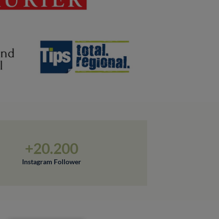
+20.200
Instagram Follower