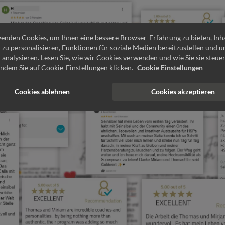
enden Cookies, um Ihnen eine bessere Browser-Erfahrung zu bieten, Inh
 zu personalisieren, Funktionen für soziale Medien bereitzustellen und 
u analysieren. Lesen Sie, wie wir Cookies verwenden und wie Sie sie steue
indem Sie auf Cookie-Einstellungen klicken.
Cookie Einstellungen
Cookies ablehnen
Cookies akzeptieren