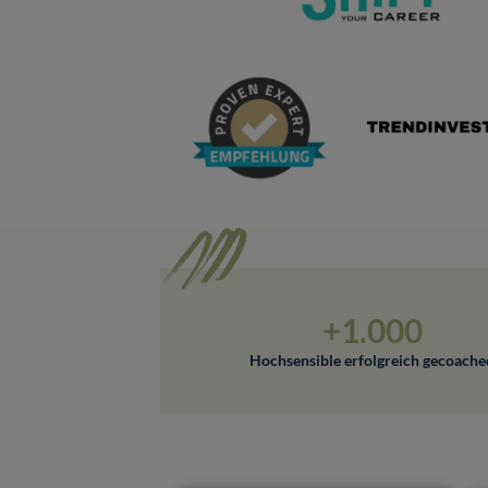
+1.000
Hochsensible erfolgreich gecoache